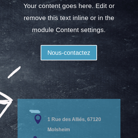
Your content goes here. Edit or
remove this text inline or in the
module Content settings.
Nous-contactez

1 Rue des Alliés, 67120
Molsheim