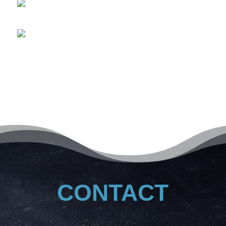
CONTACT