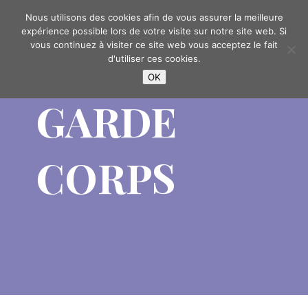
06 56 79 66 29
Nous utilisons des cookies afin de vous assurer la meilleure
expérience possible lors de votre visite sur notre site web. Si
vous continuez à visiter ce site web vous acceptez le fait
d'utiliser ces cookies.
OK
GARDE
CORPS